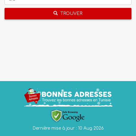
TROUVER
Dernière mise à jour : 10 Aug 2026