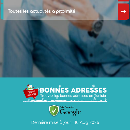
Toutes les actualités a proximité
Dernière mise à jour : 10 Aug 2026