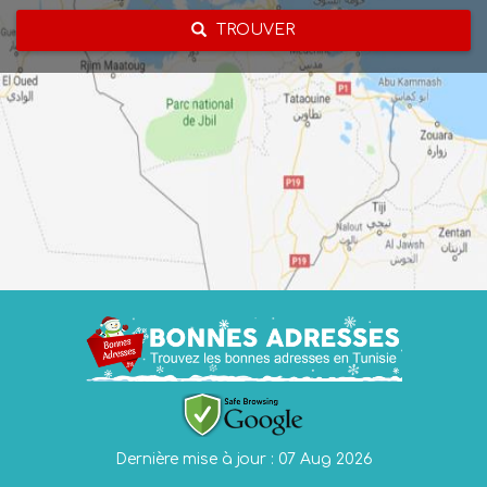
TROUVER
Dernière mise à jour : 07 Aug 2026