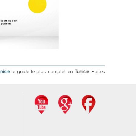
nisie
le guide le plus complet en
Tunisie
.Faites