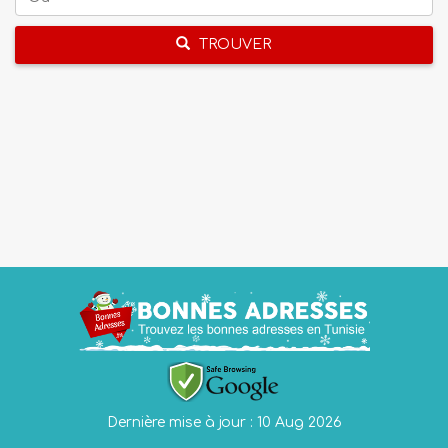
TROUVER
Dernière mise à jour : 10 Aug 2026