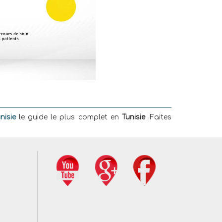
nisie
le guide le plus complet en
Tunisie
.Faites