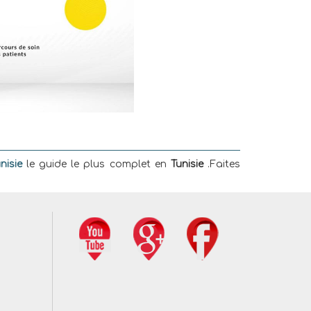
nisie
le guide le plus complet en
Tunisie
.Faites