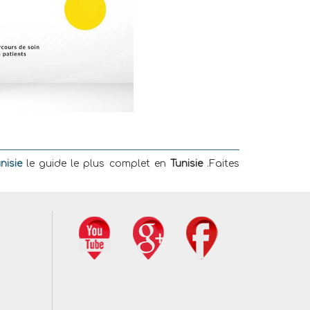
nisie
le guide le plus complet en
Tunisie
.Faites