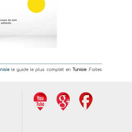
nisie
le guide le plus complet en
Tunisie
.Faites