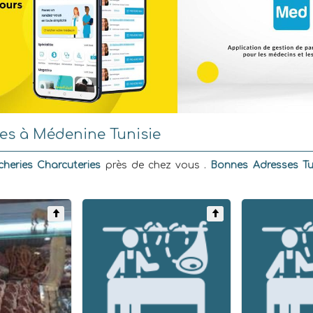
es à Médenine Tunisie
heries Charcuteries
près de chez vous .
Bonnes Adresses Tu