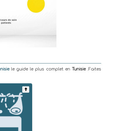
nisie
le guide le plus complet en
Tunisie
.Faites