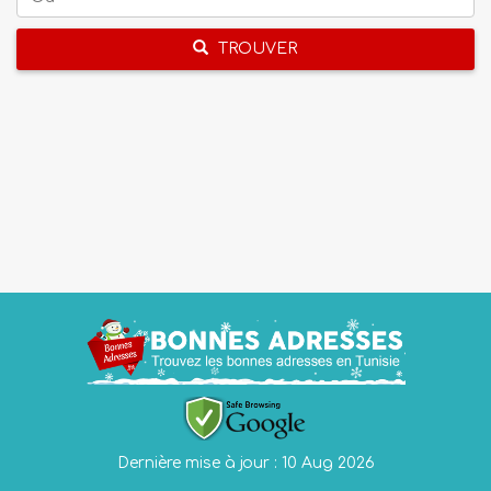
TROUVER
Dernière mise à jour : 10 Aug 2026