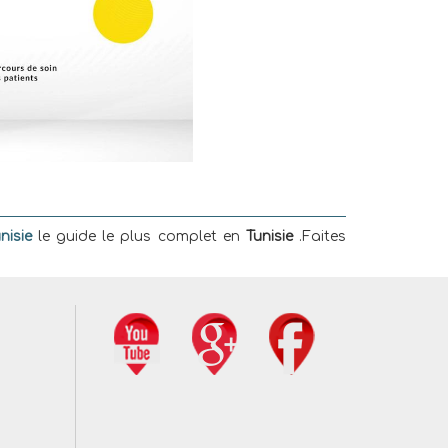
nisie
le guide le plus complet en
Tunisie
.Faites