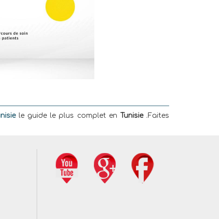
nisie
le guide le plus complet en
Tunisie
.Faites