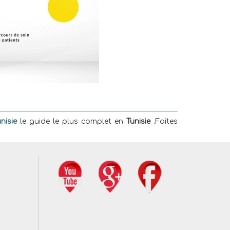
nisie
le guide le plus complet en
Tunisie
.Faites