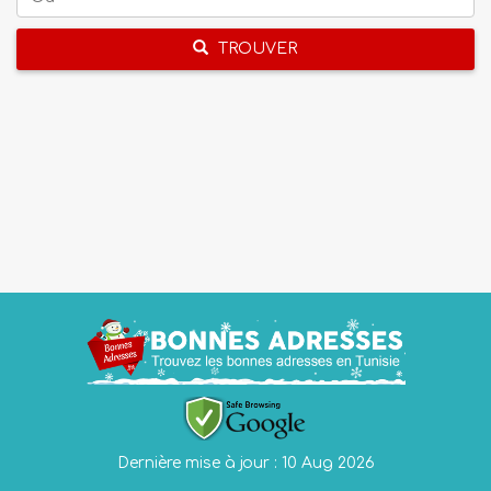
TROUVER
Dernière mise à jour : 10 Aug 2026