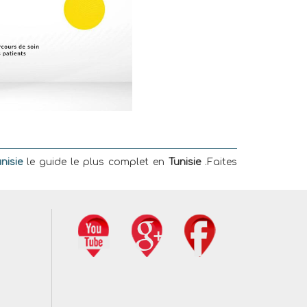
nisie
le guide le plus complet en
Tunisie
.Faites