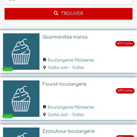
TROUVER
Gourmandise marsa
Boulangeries Pâtisseries
Gafsa sud
-
Gafsa
Fourati boulangerie
Boulangeries Pâtisseries
Gafsa sud
-
Gafsa
Ezzouhour boulangerie