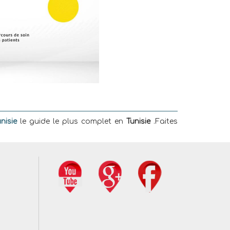
nisie
le guide le plus complet en
Tunisie
.Faites