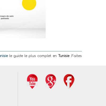
nisie
le guide le plus complet en
Tunisie
.Faites