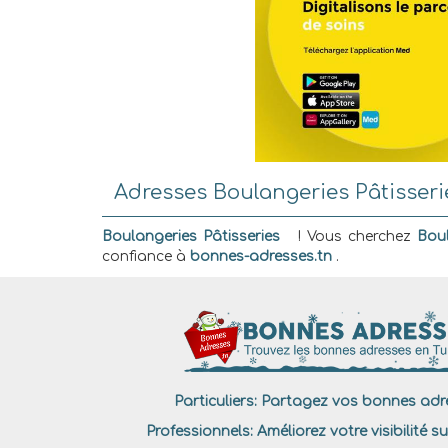
Adresses Boulangeries Pâtisserie
Boulangeries Pâtisseries
! Vous cherchez
Boul
confiance à
bonnes-adresses.tn
.
Particuliers:
Partagez vos bonnes adre
Professionnels:
Améliorez votre visibilité su