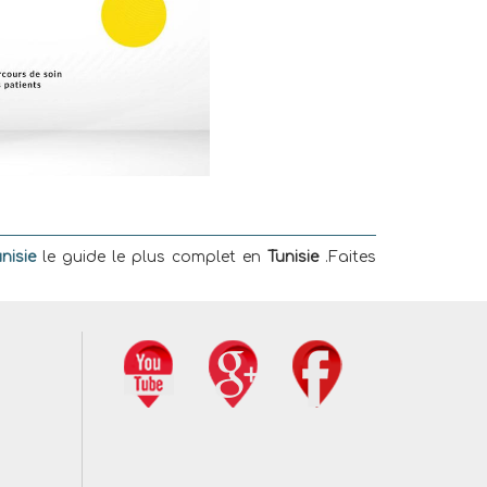
nisie
le guide le plus complet en
Tunisie
.Faites