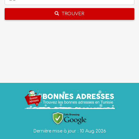
TROUVER
Dernière mise à jour : 10 Aug 2026