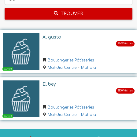
TROUVER
Al gusto
Boulangeries Pâtisseries
Mahdia Centre
-
Mahdia
El bey
Boulangeries Pâtisseries
Mahdia Centre
-
Mahdia