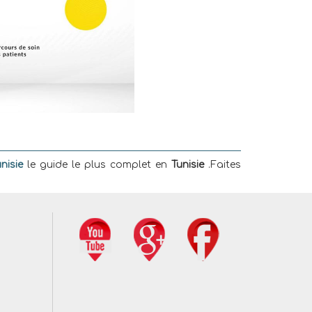
nisie
le guide le plus complet en
Tunisie
.Faites