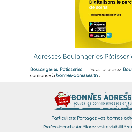
Adresses Boulangeries Pâtisser
Boulangeries Pâtisseries
! Vous cherchez
Boul
confiance à
bonnes-adresses.tn
.
Particuliers:
Partagez vos bonnes adre
Professionnels:
Améliorez votre visibilité su