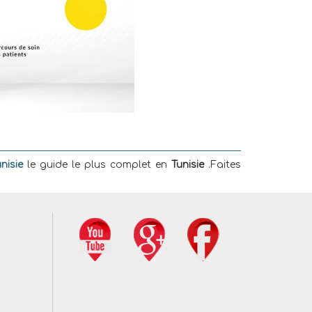
nisie
le guide le plus complet en
Tunisie
.Faites