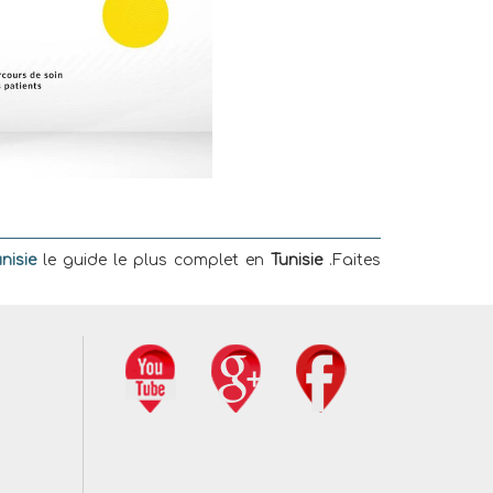
nisie
le guide le plus complet en
Tunisie
.Faites