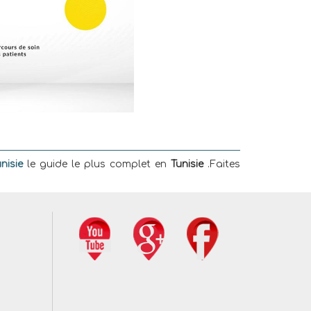
nisie
le guide le plus complet en
Tunisie
.Faites