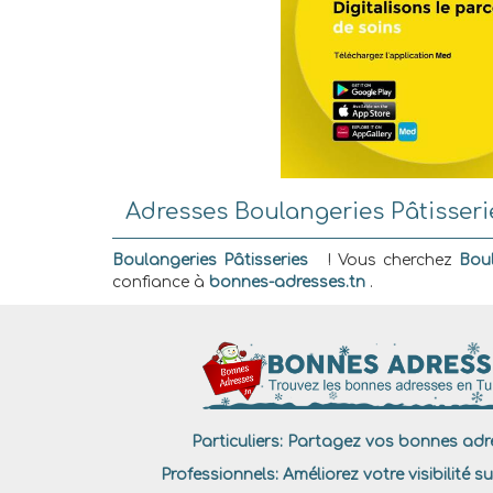
Adresses Boulangeries Pâtisserie
Boulangeries Pâtisseries
! Vous cherchez
Boul
confiance à
bonnes-adresses.tn
.
Particuliers:
Partagez vos bonnes adre
Professionnels:
Améliorez votre visibilité su