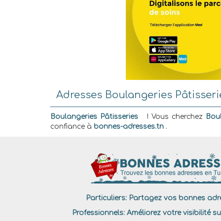
Adresses Boulangeries Pâtisser
Boulangeries Pâtisseries
! Vous cherchez
Boul
confiance à
bonnes-adresses.tn
.
Particuliers:
Partagez vos bonnes adre
Professionnels:
Améliorez votre visibilité su