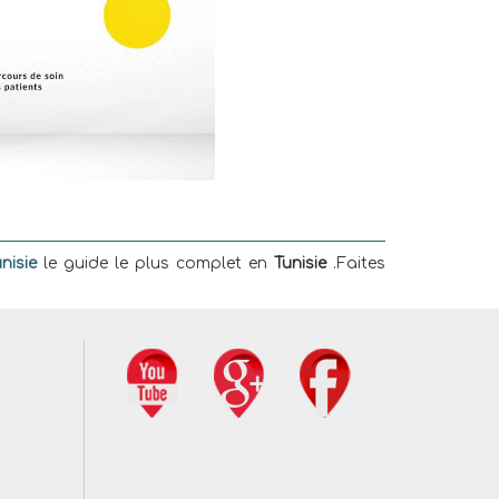
nisie
le guide le plus complet en
Tunisie
.Faites