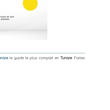
nisie
le guide le plus complet en
Tunisie
.Faites