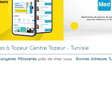
es à Tozeur Centre Tozeur - Tunisie
angeries Pâtisseries
près de chez vous .
Bonnes Adresses Tu