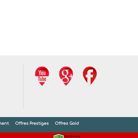
ment
Offres Prestiges
Offres Gold