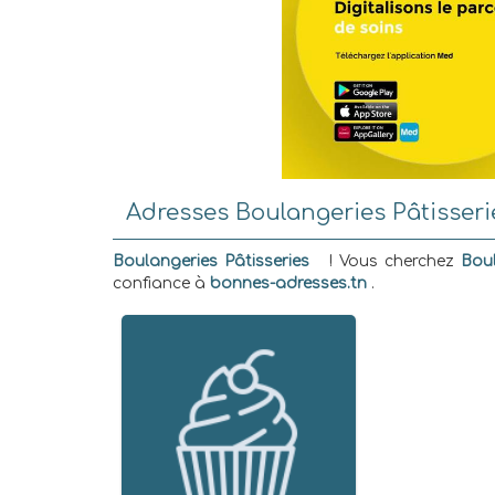
Adresses Boulangeries Pâtisseri
Boulangeries Pâtisseries
! Vous cherchez
Boul
confiance à
bonnes-adresses.tn
.