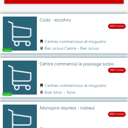
Cady - ezzahra
Centres commerciaux et magasins
Ben arous Centre
-
Ben arous
Centre commercial le passage sicilia
Centres commerciaux et magasins
Bab bhar
-
Tunis
Monoprix express - nabeul
Ouvert