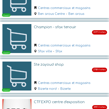
Centres commerciaux et magasins
Ben arous Centre
-
Ben arous
Champion - sfax tenouir
Centres commerciaux et magasins
Ouvert
Sfax ville
-
Sfax
Ste zayoud shop
Centres commerciaux et magasins
Bizerte nord
-
Bizerte
Ouvert
CTFEXPO centre d'exposition