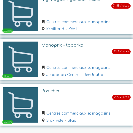
Centres commerciaux et magasins
Kebili sud
-
Kébili
Monoprix - tabarka
Ouvert
Centres commerciaux et magasins
Jendouba Centre
-
Jendouba
Pas cher
Centres commerciaux et magasins
Ouvert
Sfax ville
-
Sfax