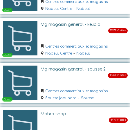
Centres commerciaux et magasins
Nabeul Centre
-
Nabeul
Mg magasin general - kelibia
Centres commerciaux et magasins
Nabeul Centre
-
Nabeul
Ouvert
Mg magasin general - sousse 2
Centres commerciaux et magasins
Sousse jaouhara
-
Sousse
Mahra shop
Ouvert