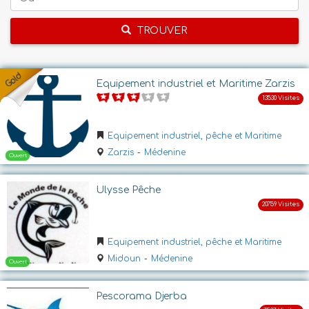
TROUVER
Equipement industriel et Maritime Zarzis
Equipement industriel, pêche et Maritime
Zarzis
-
Médenine
Ulysse Pêche
Equipement industriel, pêche et Maritime
Midoun
-
Médenine
Pescorama Djerba