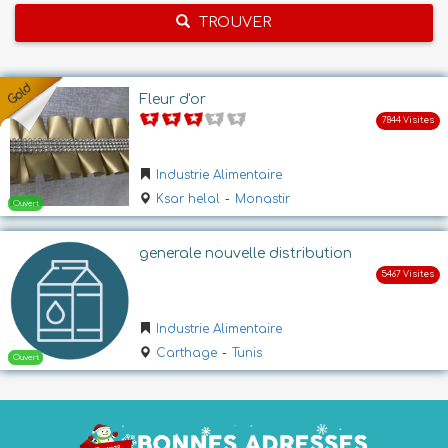
TROUVER
Fleur d'or
Industrie Alimentaire
Ksar helal
-
Monastir
generale nouvelle distribution
Industrie Alimentaire
Carthage
-
Tunis