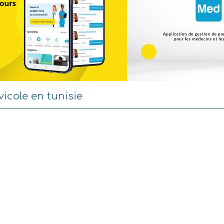
vicole en tunisie