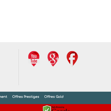
ment
Offres Prestiges
Offres Gold