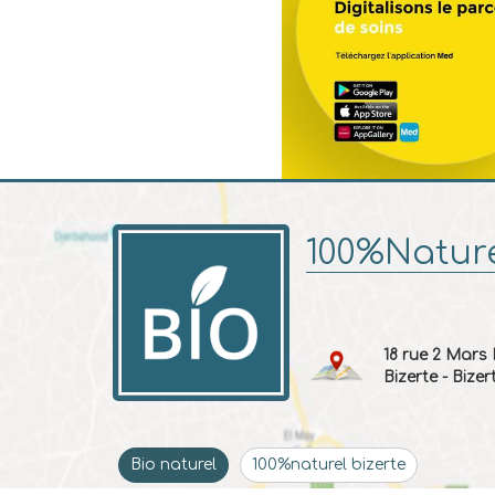
100%Nature
18 rue 2 Mars
Bizerte - Bizer
Bio naturel
100%naturel bizerte