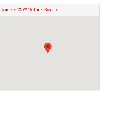
Joindre 100%Naturel Bizerte