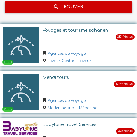
TROUVER
Voyages et tourisme saharien
Agences de voyage
Tozeur Centre
-
Tozeur
Mehdi tours
Agences de voyage
Medenine sud
-
Médenine
Babylone Travel Services