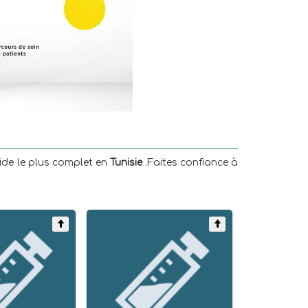
uide le plus complet en
Tunisie
.Faites confiance à