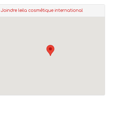
Joindre leila cosmétique international