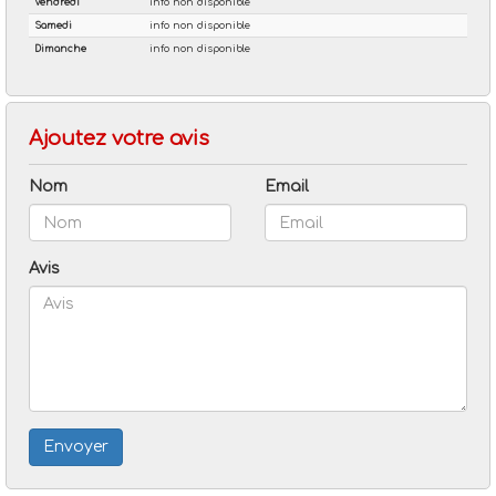
Ajoutez votre avis
Nom
Email
Avis
Envoyer