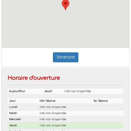
Itineraire
Horaire d'ouverture