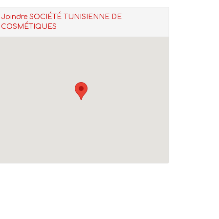
Joindre SOCIÉTÉ TUNISIENNE DE
COSMÉTIQUES