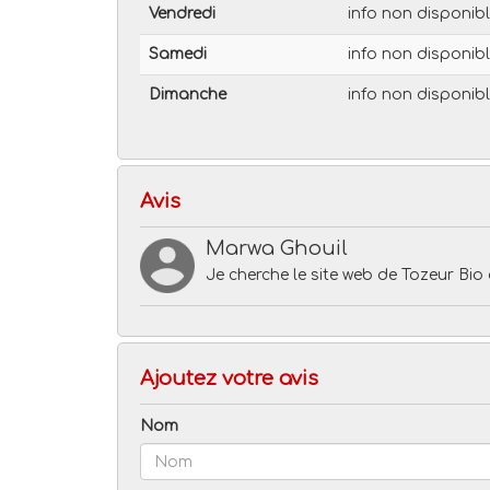
Vendredi
info non disponib
Samedi
info non disponib
Dimanche
info non disponib
Avis
Marwa Ghouil
Je cherche le site web de Tozeur Bio 
Ajoutez votre avis
Nom