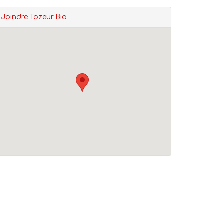
Joindre Tozeur Bio