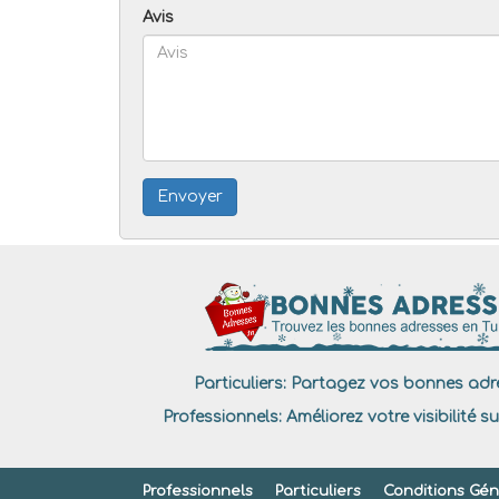
Avis
Envoyer
Particuliers:
Partagez vos bonnes adre
Professionnels:
Améliorez votre visibilité su
Professionnels
Particuliers
Conditions Géné