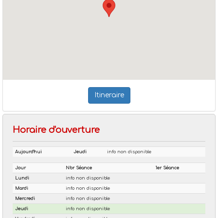
Itineraire
Horaire d'ouverture