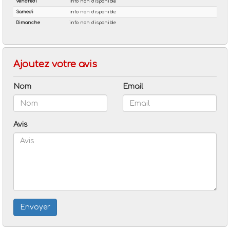
Ajoutez votre avis
Nom
Email
Avis
Envoyer