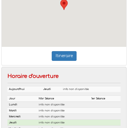
Itineraire
Horaire d'ouverture