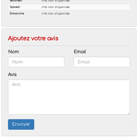
Ajoutez votre avis
Nom
Email
Avis
Envoyer