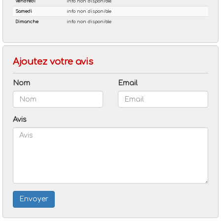
Ajoutez votre avis
Nom
Email
Avis
Envoyer