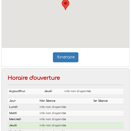
Itineraire
Horaire d'ouverture