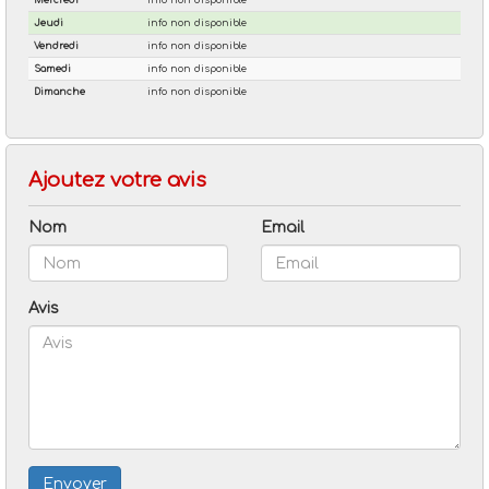
Ajoutez votre avis
Nom
Email
Avis
Envoyer