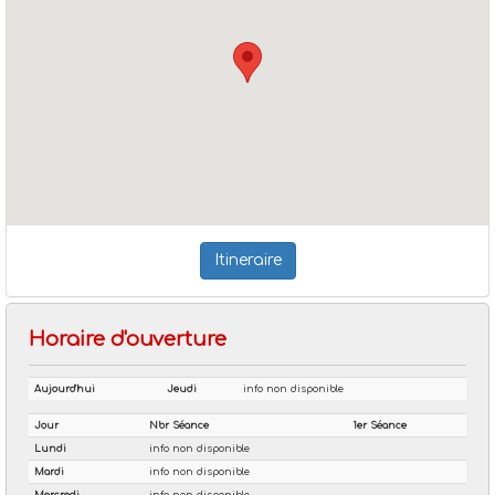
Itineraire
Horaire d'ouverture