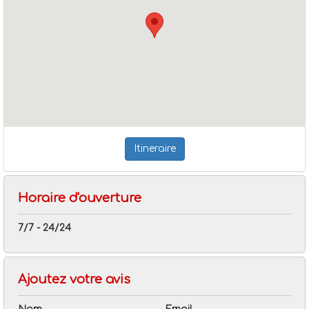
Itineraire
Horaire d'ouverture
7/7 - 24/24
Ajoutez votre avis