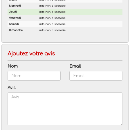
Ajoutez votre avis
Nom
Email
Avis