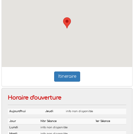
Itineraire
Horaire d'ouverture