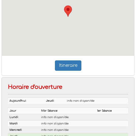
Itineraire
Horaire d'ouverture