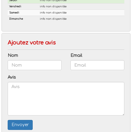
Ajoutez votre avis
Nom
Email
Avis
Envoyer