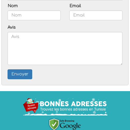
Nom
Email
Avis
Envoyer