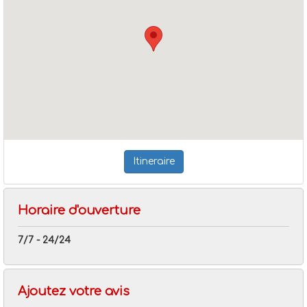
Itineraire
Horaire d'ouverture
7/7 - 24/24
Ajoutez votre avis