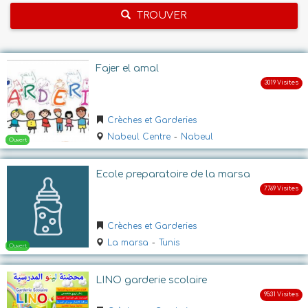
TROUVER
Fajer el amal
Crèches et Garderies
Nabeul Centre
-
Nabeul
Ecole preparatoire de la marsa
Crèches et Garderies
La marsa
-
Tunis
LINO garderie scolaire