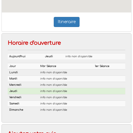
Itineraire
Horaire d'ouverture