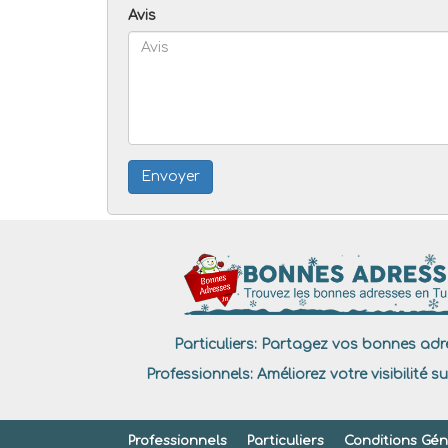
Avis
Envoyer
Particuliers:
Partagez vos bonnes adre
Professionnels:
Améliorez votre visibilité su
Professionnels
Particuliers
Conditions Géné