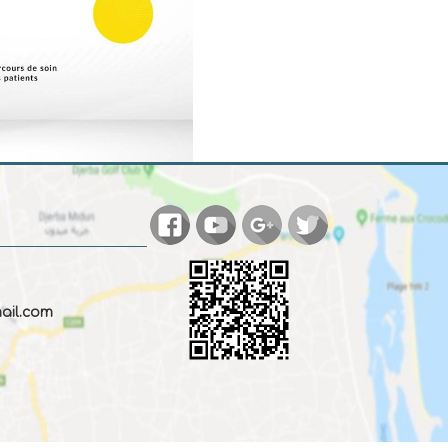
ail.com