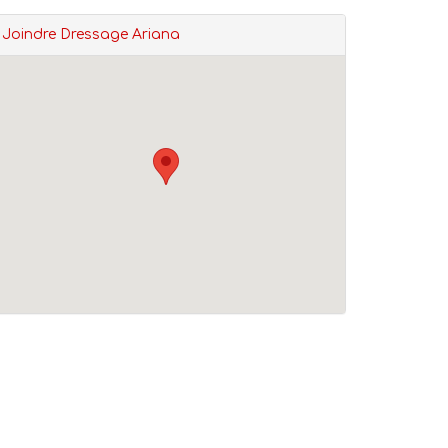
Joindre Dressage Ariana